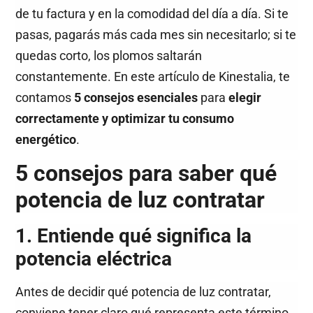
de tu factura y en la comodidad del día a día. Si te
pasas, pagarás más cada mes sin necesitarlo; si te
quedas corto, los plomos saltarán
constantemente. En este artículo de Kinestalia, te
contamos
5 consejos esenciales
para
elegir
correctamente y optimizar tu consumo
energético
.
5 consejos para saber qué
potencia de luz contratar
1. Entiende qué significa la
potencia eléctrica
Antes de decidir qué potencia de luz contratar,
conviene tener claro qué representa este término.