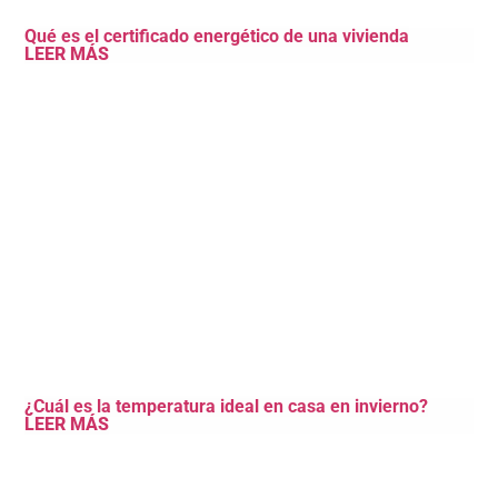
Qué es el certificado energético de una vivienda
LEER MÁS
¿Cuál es la temperatura ideal en casa en invierno?
LEER MÁS