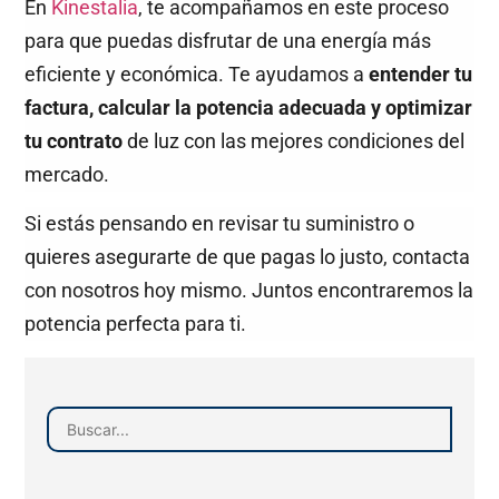
En
Kinestalia
, te acompañamos en este proceso
para que puedas disfrutar de una energía más
eficiente y económica. Te ayudamos a
entender tu
factura, calcular la potencia adecuada y optimizar
tu contrato
de luz con las mejores condiciones del
mercado.
Si estás pensando en revisar tu suministro o
quieres asegurarte de que pagas lo justo, contacta
con nosotros hoy mismo. Juntos encontraremos la
potencia perfecta para ti.