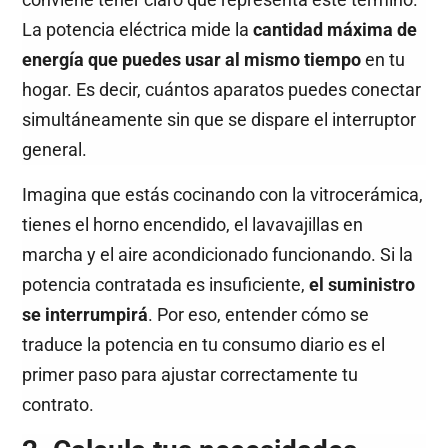
La potencia eléctrica mide la
cantidad máxima de
energía que puedes usar al mismo tiempo
en tu
hogar. Es decir, cuántos aparatos puedes conectar
simultáneamente sin que se dispare el interruptor
general.
Imagina que estás cocinando con la vitrocerámica,
tienes el horno encendido, el lavavajillas en
marcha y el aire acondicionado funcionando. Si la
potencia contratada es insuficiente,
el suministro
se interrumpirá
. Por eso, entender cómo se
traduce la potencia en tu consumo diario es el
primer paso para ajustar correctamente tu
contrato.