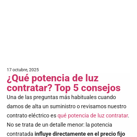
17 octubre, 2025
¿Qué potencia de luz
contratar? Top 5 consejos
Una de las preguntas más habituales cuando
damos de alta un suministro o revisamos nuestro
contrato eléctrico es
qué potencia de luz contratar
.
No se trata de un detalle menor: la potencia
contratada
influye directamente en el precio fijo