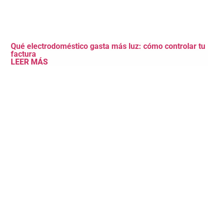
Qué electrodoméstico gasta más luz: cómo controlar tu
factura
LEER MÁS