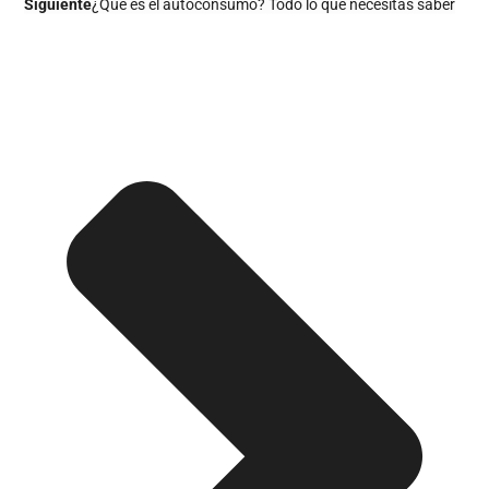
Siguiente
¿Qué es el autoconsumo? Todo lo que necesitas saber