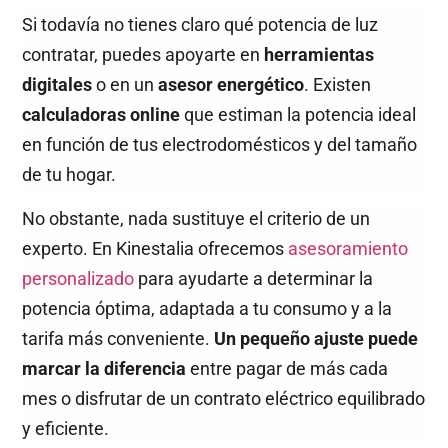
Si todavía no tienes claro qué potencia de luz
contratar, puedes apoyarte en
herramientas
digitales
o en un
asesor energético
. Existen
calculadoras online
que estiman la potencia ideal
en función de tus electrodomésticos y del tamaño
de tu hogar.
No obstante, nada sustituye el criterio de un
experto. En Kinestalia ofrecemos
asesoramiento
personalizado
para ayudarte a determinar la
potencia óptima, adaptada a tu consumo y a la
tarifa más conveniente.
Un pequeño ajuste puede
marcar la diferencia
entre pagar de más cada
mes o disfrutar de un contrato eléctrico equilibrado
y eficiente.