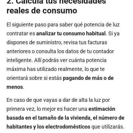
2. Calcula tus necesidades
reales de consumo
El siguiente paso para saber qué potencia de luz
contratar es
analizar tu consumo habitual
. Si ya
dispones de suministro, revisa tus facturas
anteriores o consulta los datos de tu contador
inteligente. Allí podrás ver cuánta potencia
máxima has utilizado realmente, lo que te
orientará sobre si estás
pagando de más o de
menos
.
En caso de que vayas a dar de alta la luz por
primera vez, lo mejor es hacer una
estimación
basada en el tamaño de la vivienda, el número de
habitantes y los electrodomésticos
que utilizarás.