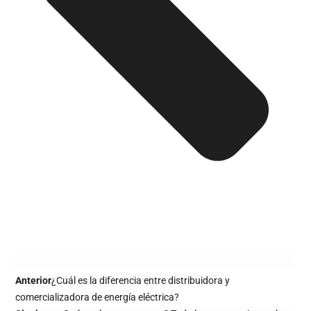
Anterior
¿Cuál es la diferencia entre distribuidora y
comercializadora de energía eléctrica?