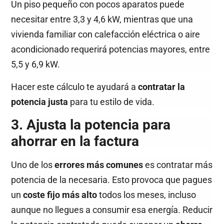
Un piso pequeño con pocos aparatos puede
necesitar entre 3,3 y 4,6 kW, mientras que una
vivienda familiar con calefacción eléctrica o aire
acondicionado requerirá potencias mayores, entre
5,5 y 6,9 kW.
Hacer este cálculo te ayudará a
contratar la
potencia justa
para tu estilo de vida.
3. Ajusta la potencia para
ahorrar en la factura
Uno de los
errores más comunes
es contratar más
potencia de la necesaria. Esto provoca que pagues
un
coste fijo más alto
todos los meses, incluso
aunque no llegues a consumir esa energía. Reducir