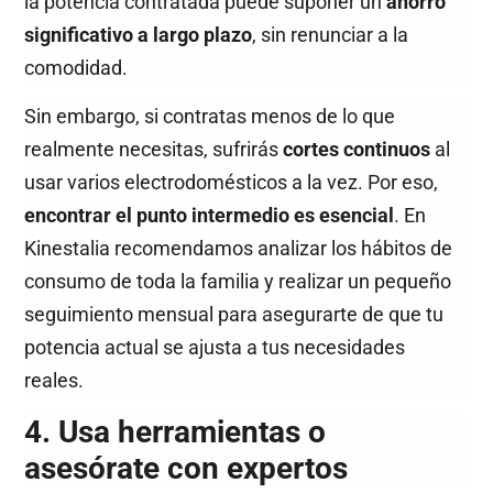
la potencia contratada puede suponer un
ahorro
significativo a largo plazo
, sin renunciar a la
comodidad.
Sin embargo, si contratas menos de lo que
realmente necesitas, sufrirás
cortes continuos
al
usar varios electrodomésticos a la vez. Por eso,
encontrar el punto intermedio es esencial
. En
Kinestalia recomendamos analizar los hábitos de
consumo de toda la familia y realizar un pequeño
seguimiento mensual para asegurarte de que tu
potencia actual se ajusta a tus necesidades
reales.
4. Usa herramientas o
asesórate con expertos