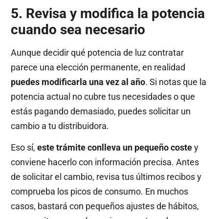
5. Revisa y modifica la potencia
cuando sea necesario
Aunque decidir qué potencia de luz contratar
parece una elección permanente, en realidad
puedes modificarla una vez al año
. Si notas que la
potencia actual no cubre tus necesidades o que
estás pagando demasiado, puedes solicitar un
cambio a tu distribuidora.
Eso sí,
este trámite conlleva un pequeño coste
y
conviene hacerlo con información precisa. Antes
de solicitar el cambio, revisa tus últimos recibos y
comprueba los picos de consumo. En muchos
casos, bastará con pequeños ajustes de hábitos,