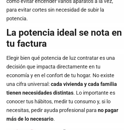
como evitar encender varios aparatos a la vez,
para evitar cortes sin necesidad de subir la
potencia.
La potencia ideal se nota en
tu factura
Elegir bien qué potencia de luz contratar es una
decisión que impacta directamente en tu
economía y en el confort de tu hogar. No existe
una cifra universal:
cada vivienda y cada familia
tienen necesidades distintas
. Lo importante es
conocer tus hábitos, medir tu consumo y, si lo
necesitas, pedir ayuda profesional para
no pagar
más de lo necesario
.