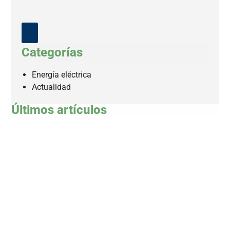
Categorías
Energía eléctrica
Actualidad
Últimos artículos