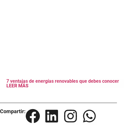
7 ventajas de energías renovables que debes conocer
LEER MÁS
Compartir: