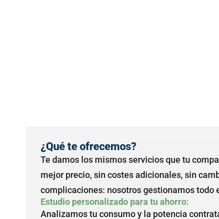
¿Qué te ofrecemos?
Te damos los mismos servicios que tu compañ
mejor precio, sin costes adicionales, sin camb
complicaciones: nosotros gestionamos todo el
Estudio personalizado para tu ahorro:
Analizamos tu consumo y la potencia contrata