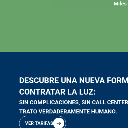
Miles
DESCUBRE UNA NUEVA FORM
CONTRATAR LA LUZ:
SIN COMPLICACIONES, SIN CALL CENTER
TRATO VERDADERAMENTE HUMANO.
VER TARIFAS