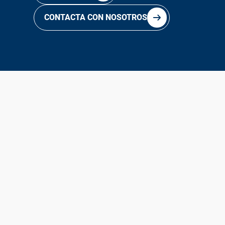
CONTACTA CON NOSOTROS