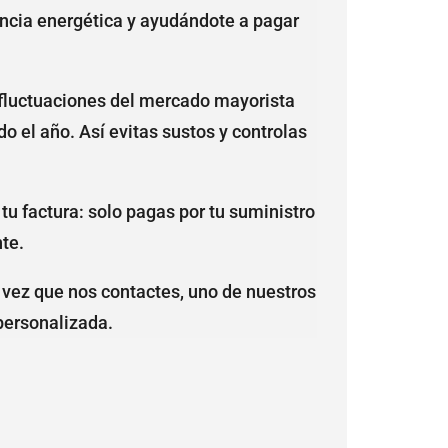
ncia energética y ayudándote a pagar
s fluctuaciones del mercado mayorista
do el año. Así evitas sustos y controlas
tu factura: solo pagas por tu suministro
nte.
 vez que nos contactes, uno de nuestros
personalizada.