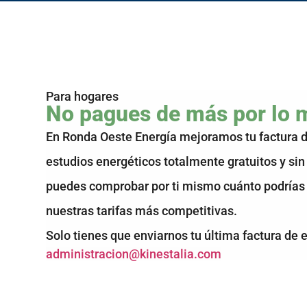
Para hogares
No pagues de más por lo
En Ronda Oeste Energía mejoramos tu factura de
estudios energéticos totalmente gratuitos y si
puedes comprobar por ti mismo cuánto podrías 
nuestras tarifas más competitivas.
Solo tienes que enviarnos tu última factura de e
administracion@kinestalia.com