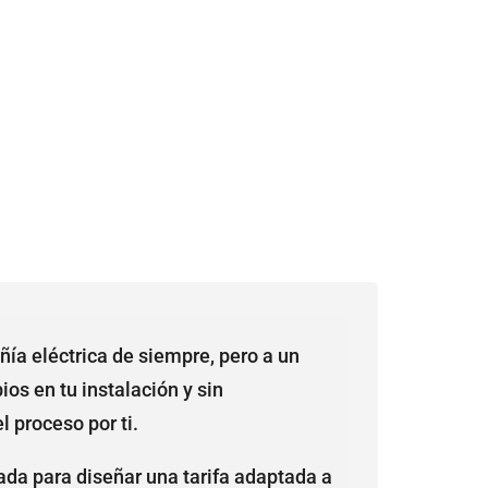
ía eléctrica de siempre, pero a un
ios en tu instalación y sin
 proceso por ti.
da para diseñar una tarifa adaptada a