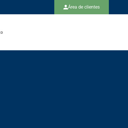
Área de clientes
to