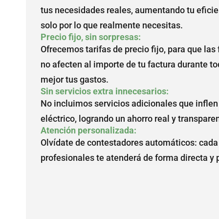
tus necesidades reales, aumentando tu eficie
solo por lo que realmente necesitas.
Precio fijo, sin sorpresas:
Ofrecemos tarifas de precio fijo, para que la
no afecten al importe de tu factura durante to
mejor tus gastos.
Sin servicios extra innecesarios:
No incluimos servicios adicionales que inflen 
eléctrico, logrando un ahorro real y transpare
Atención personalizada:
Olvídate de contestadores automáticos: cada
profesionales te atenderá de forma directa y 