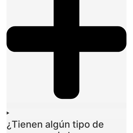
¿Tienen algún tipo de