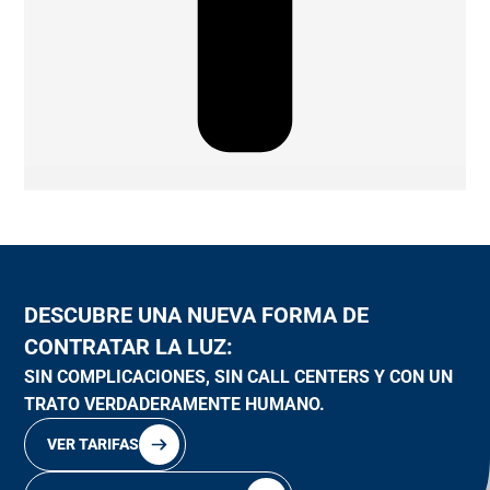
DESCUBRE UNA NUEVA FORMA DE
CONTRATAR LA LUZ:
SIN COMPLICACIONES, SIN CALL CENTERS Y CON UN
TRATO VERDADERAMENTE HUMANO.
VER TARIFAS